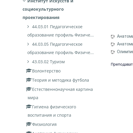
Институт Искусств и
социокультурного
проектирования
44.03.01 Педагогическое
образование профиль Физиче...
Анатом
44.03.05 Педагогическое
Анатом
Олимпи
образование профиль Физиче...
43.03.02 Туризм
Преподават
Волонтерство
Теория и методика футбола
Естественнонаучная картина
мира
Гигиена физического
воспитания и спорта
Физиология