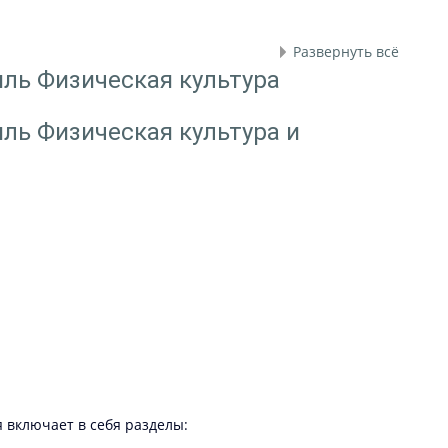
Развернуть всё
иль Физическая культура
иль Физическая культура и
 включает в себя разделы: